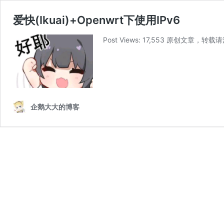
爱快(Ikuai)+Openwrt下使用IPv6
Post Views: 17,553 原创文章，转载
企鹅大大的博客