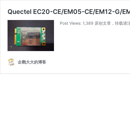
Quectel EC20-CE/EM05-CE/EM12-G/
Post Views: 1,389 原创文章，转载请
企鹅大大的博客