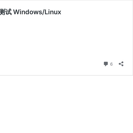
测试 Windows/Linux
条评论
6