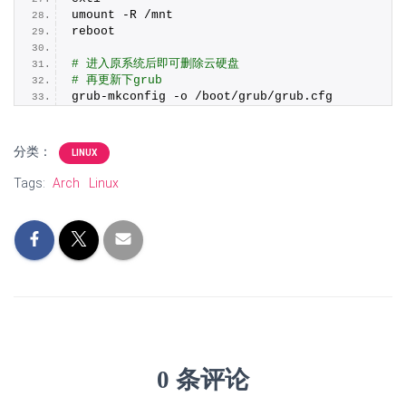
umount -R /mnt
reboot
# 进入原系统后即可删除云硬盘
# 再更新下grub
grub-mkconfig -o /boot/grub/grub.
cfg
分类：
LINUX
Tags:
Arch
Linux
0 条评论