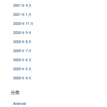
2021 年 4 月
2021 年 1 月
2020 年 11 月
2020 年 9 月
2020 年 8 月
2020 年 7 月
2020 年 6 月
2020 年 5 月
2020 年 4 月
分类
Android