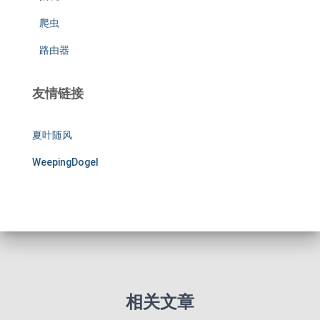
爬虫
路由器
友情链接
夏叶随风
WeepingDogel
相关文章