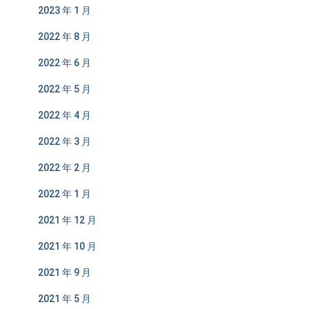
2023 年 1 月
2022 年 8 月
2022 年 6 月
2022 年 5 月
2022 年 4 月
2022 年 3 月
2022 年 2 月
2022 年 1 月
2021 年 12 月
2021 年 10 月
2021 年 9 月
2021 年 5 月