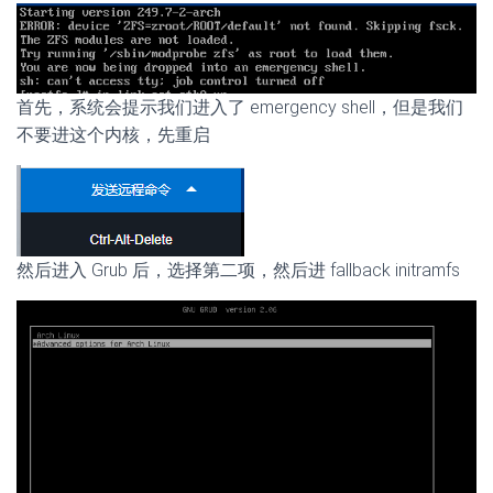
首先，系统会提示我们进入了 emergency shell，但是我们
不要进这个内核，先重启
然后进入 Grub 后，选择第二项，然后进 fallback initramfs