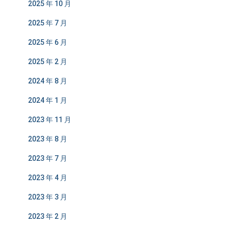
2025 年 10 月
2025 年 7 月
2025 年 6 月
2025 年 2 月
2024 年 8 月
2024 年 1 月
2023 年 11 月
2023 年 8 月
2023 年 7 月
2023 年 4 月
2023 年 3 月
2023 年 2 月