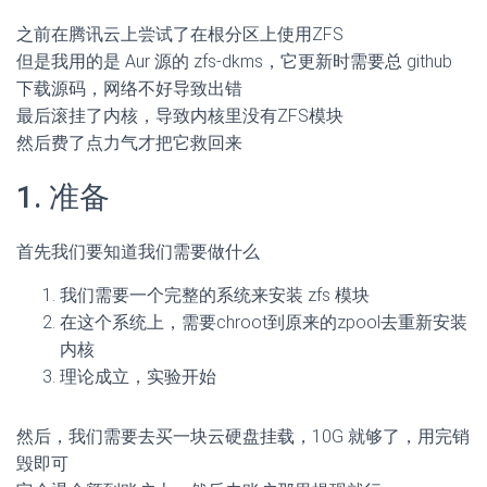
之前在腾讯云上尝试了在根分区上使用ZFS
但是我用的是 Aur 源的 zfs-dkms，它更新时需要总 github
下载源码，网络不好导致出错
最后滚挂了内核，导致内核里没有ZFS模块
然后费了点力气才把它救回来
1. 准备
首先我们要知道我们需要做什么
我们需要一个完整的系统来安装 zfs 模块
在这个系统上，需要chroot到原来的zpool去重新安装
内核
理论成立，实验开始
然后，我们需要去买一块云硬盘挂载，10G 就够了，用完销
毁即可