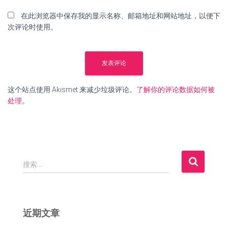
在此浏览器中保存我的显示名称、邮箱地址和网站地址，以便下
次评论时使用。
这个站点使用 Akismet 来减少垃圾评论。
了解你的评论数据如何被
处理
。
搜
搜索…
索
：
近期文章