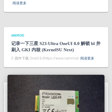
阅读更多
ANDROID
记录一下三星 S23-Ultra OneUI 8.0 解锁 bl 并
刷入 GKI 内核 (KernelSU Next)
0. 固件下载 OneUI 8.0https://www.sammob
阅读更多