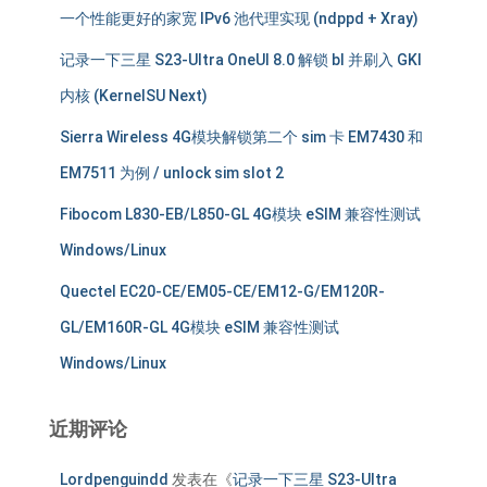
一个性能更好的家宽 IPv6 池代理实现 (ndppd + Xray)
记录一下三星 S23-Ultra OneUI 8.0 解锁 bl 并刷入 GKI
内核 (KernelSU Next)
Sierra Wireless 4G模块解锁第二个 sim 卡 EM7430 和
EM7511 为例 / unlock sim slot 2
Fibocom L830-EB/L850-GL 4G模块 eSIM 兼容性测试
Windows/Linux
Quectel EC20-CE/EM05-CE/EM12-G/EM120R-
GL/EM160R-GL 4G模块 eSIM 兼容性测试
Windows/Linux
近期评论
Lordpenguindd
发表在《
记录一下三星 S23-Ultra