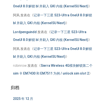
OneUI 8.0 解锁 bl 并刷入 GKI 内核 (KernelSU Next)
》
阿风
发表在《
记录一下三星 S23-Ultra OneUI 8.0 解锁
bl 并刷入 GKI 内核 (KernelSU Next)
》
Lordpenguindd
发表在《
记录一下三星 S23-Ultra
OneUI 8.0 解锁 bl 并刷入 GKI 内核 (KernelSU Next)
》
阿风
发表在《
记录一下三星 S23-Ultra OneUI 8.0 解锁
bl 并刷入 GKI 内核 (KernelSU Next)
》
robinrow
发表在《
Sierra Wireless 4G模块解锁第二个
sim 卡 EM7430 和 EM7511 为例 / unlock sim slot 2
》
归档
2025 年 12 月