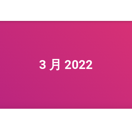
3 月 2022