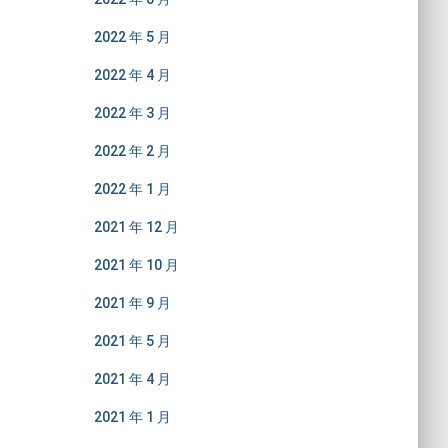
2022 年 5 月
2022 年 4 月
2022 年 3 月
2022 年 2 月
2022 年 1 月
2021 年 12 月
2021 年 10 月
2021 年 9 月
2021 年 5 月
2021 年 4 月
2021 年 1 月