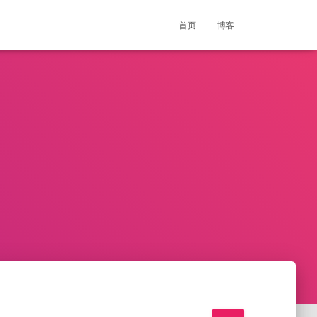
首页
博客