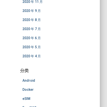
2020 年 11 月
2020 年 9 月
2020 年 8 月
2020 年 7 月
2020 年 6 月
2020 年 5 月
2020 年 4 月
分类
Android
Docker
eSIM