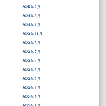
2025 年 2 月
2024 年 8 月
2024 年 1 月
2023 年 11 月
2023 年 8 月
2023 年 7 月
2023 年 4 月
2023 年 3 月
2023 年 2 月
2023 年 1 月
2022 年 8 月
2022 年 6 月