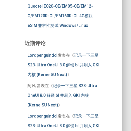
Quectel EC20-CE/EM05-CE/EM12-
G/EM120R-GL/EM160R-GL 4G模块
eSIM 兼容性测试 Windows/Linux
近期评论
Lordpenguindd
发表在《
记录一下三星
S23-Ultra OneUI 8.0 解锁 bl 并刷入 GKI
内核 (KernelSU Next)
》
阿风
发表在《
记录一下三星 S23-Ultra
OneUI 8.0 解锁 bl 并刷入 GKI 内核
(KernelSU Next)
》
Lordpenguindd
发表在《
记录一下三星
S23-Ultra OneUI 8.0 解锁 bl 并刷入 GKI