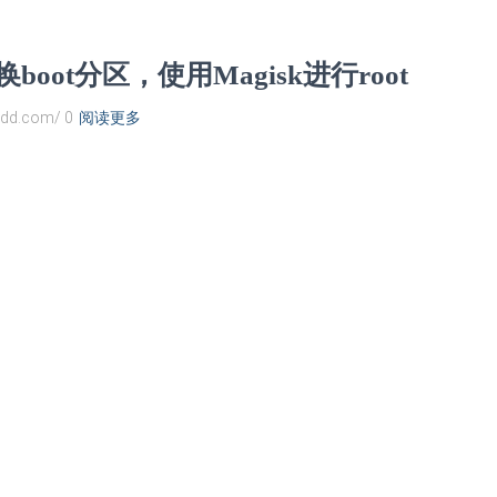
换boot分区，使用Magisk进行root
dd.com/ 0
阅读更多