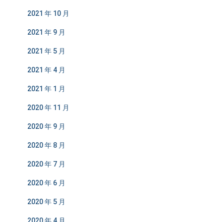
2021 年 10 月
2021 年 9 月
2021 年 5 月
2021 年 4 月
2021 年 1 月
2020 年 11 月
2020 年 9 月
2020 年 8 月
2020 年 7 月
2020 年 6 月
2020 年 5 月
2020 年 4 月