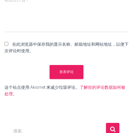
在此浏览器中保存我的显示名称、邮箱地址和网站地址，以便下
次评论时使用。
这个站点使用 Akismet 来减少垃圾评论。
了解你的评论数据如何被
处理
。
搜
搜索…