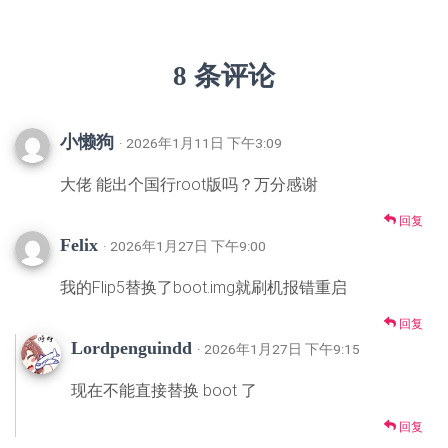
8 条评论
小懒狗
· 2026年1月11日 下午3:09
大佬 能出个国行root版吗？万分感谢
回复
Felix
· 2026年1月27日 下午9:00
我的Flip5替换了boot.img就刷机报错重启
回复
Lordpenguindd
· 2026年1月27日 下午9:15
现在不能直接替换 boot 了
回复