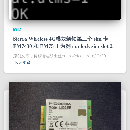
ESIM
Sierra Wireless 4G模块解锁第二个 sim 卡
EM7430 和 EM7511 为例 / unlock sim slot 2
原创文章，转载请注明出处https://qiedd.com/ 0x00
阅读更多