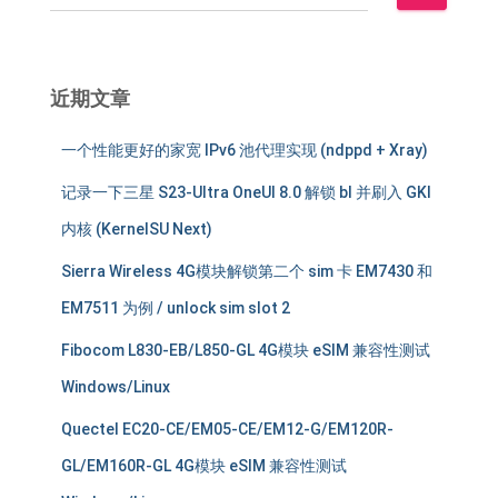
索
：
近期文章
一个性能更好的家宽 IPv6 池代理实现 (ndppd + Xray)
记录一下三星 S23-Ultra OneUI 8.0 解锁 bl 并刷入 GKI
内核 (KernelSU Next)
Sierra Wireless 4G模块解锁第二个 sim 卡 EM7430 和
EM7511 为例 / unlock sim slot 2
Fibocom L830-EB/L850-GL 4G模块 eSIM 兼容性测试
Windows/Linux
Quectel EC20-CE/EM05-CE/EM12-G/EM120R-
GL/EM160R-GL 4G模块 eSIM 兼容性测试