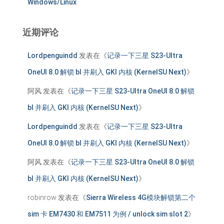
Windows/Linux
近期评论
Lordpenguindd
发表在《
记录一下三星 S23-Ultra
OneUI 8.0 解锁 bl 并刷入 GKI 内核 (KernelSU Next)
》
阿风
发表在《
记录一下三星 S23-Ultra OneUI 8.0 解锁
bl 并刷入 GKI 内核 (KernelSU Next)
》
Lordpenguindd
发表在《
记录一下三星 S23-Ultra
OneUI 8.0 解锁 bl 并刷入 GKI 内核 (KernelSU Next)
》
阿风
发表在《
记录一下三星 S23-Ultra OneUI 8.0 解锁
bl 并刷入 GKI 内核 (KernelSU Next)
》
robinrow
发表在《
Sierra Wireless 4G模块解锁第二个
sim 卡 EM7430 和 EM7511 为例 / unlock sim slot 2
》