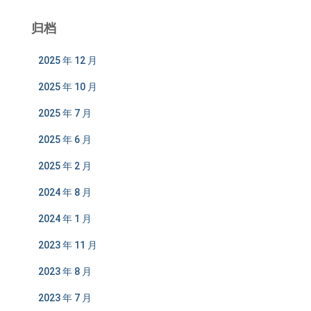
归档
2025 年 12 月
2025 年 10 月
2025 年 7 月
2025 年 6 月
2025 年 2 月
2024 年 8 月
2024 年 1 月
2023 年 11 月
2023 年 8 月
2023 年 7 月