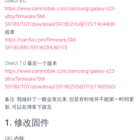
OneUI 8.0
https://www.sammobile.com/samsung/galaxy-s23-
ultra/firmware/SM-
S9180/TGY/download/S9180ZHU6EYI5/1964468/
或者
https://samfw.com/firmware/SM-
S9180/BRI/S9180ZHU6EYI5
OneUI 7.0 最后一个版本
https://www.sammobile.com/samsung/galaxy-s23-
ultra/firmware/SM-
S9180/TGY/download/S9180ZHS6DYI3/1960560/
备注: 我做好了一般会发出来, 但是有时候并不能第一时间更
新, 可以在博客下留言
1. 修改固件
GKI 内核: