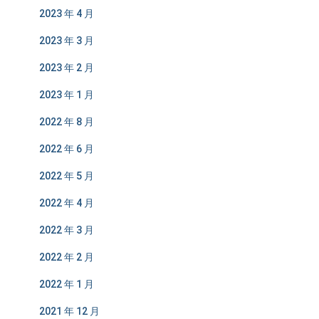
2023 年 4 月
2023 年 3 月
2023 年 2 月
2023 年 1 月
2022 年 8 月
2022 年 6 月
2022 年 5 月
2022 年 4 月
2022 年 3 月
2022 年 2 月
2022 年 1 月
2021 年 12 月