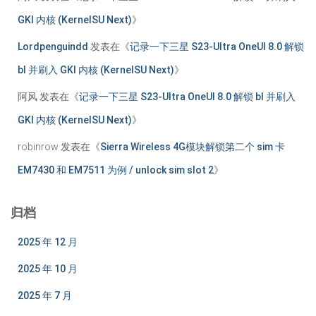
GKI 内核 (KernelSU Next)
》
Lordpenguindd
发表在《
记录一下三星 S23-Ultra OneUI 8.0 解锁
bl 并刷入 GKI 内核 (KernelSU Next)
》
阿风
发表在《
记录一下三星 S23-Ultra OneUI 8.0 解锁 bl 并刷入
GKI 内核 (KernelSU Next)
》
robinrow
发表在《
Sierra Wireless 4G模块解锁第二个 sim 卡
EM7430 和 EM7511 为例 / unlock sim slot 2
》
归档
2025 年 12 月
2025 年 10 月
2025 年 7 月