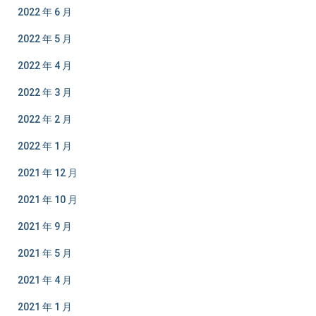
2022 年 6 月
2022 年 5 月
2022 年 4 月
2022 年 3 月
2022 年 2 月
2022 年 1 月
2021 年 12 月
2021 年 10 月
2021 年 9 月
2021 年 5 月
2021 年 4 月
2021 年 1 月