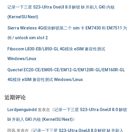
记录一下三星 S23-Ultra OneUI 8.0 解锁 bl 并刷入 GKI 内核
(KernelSU Next)
Sierra Wireless 4G模块解锁第二个 sim 卡 EM7430 和 EM7511 为
例 / unlock sim slot 2
Fibocom L830-EB/L850-GL 4G模块 eSIM 兼容性测试
Windows/Linux
Quectel EC20-CE/EM05-CE/EM12-G/EM120R-GL/EM160R-GL
4G模块 eSIM 兼容性测试 Windows/Linux
近期评论
Lordpenguindd
发表在《
记录一下三星 S23-Ultra OneUI 8.0 解锁
bl 并刷入 GKI 内核 (KernelSU Next)
》
阿风
发表在《
记录一下三星 S23-Ultra OneUI 8.0 解锁 bl 并刷入