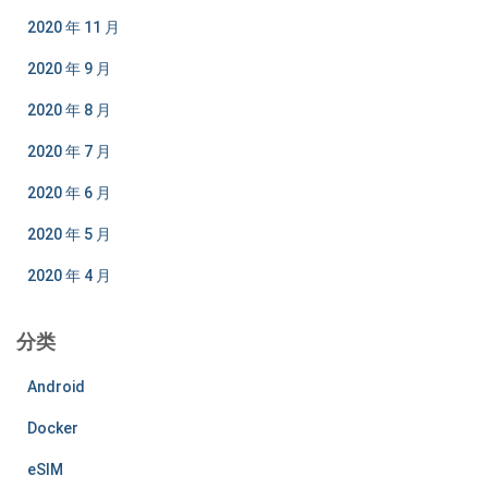
2020 年 11 月
2020 年 9 月
2020 年 8 月
2020 年 7 月
2020 年 6 月
2020 年 5 月
2020 年 4 月
分类
Android
Docker
eSIM