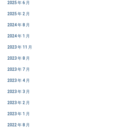
2025 年 6 月
2025 年 2 月
2024 年 8 月
2024 年 1 月
2023 年 11 月
2023 年 8 月
2023 年 7 月
2023 年 4 月
2023 年 3 月
2023 年 2 月
2023 年 1 月
2022 年 8 月