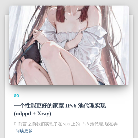
GO
一个性能更好的家宽 IPv6 池代理实现
(ndppd + Xray)
0. 前言 之前我们实现了在 vps 上的 IPv6 池代理, 现在弄
阅读更多