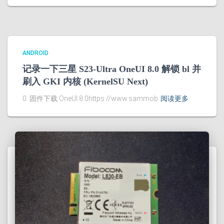
ANDROID
记录一下三星 S23-Ultra OneUI 8.0 解锁 bl 并
刷入 GKI 内核 (KernelSU Next)
0. 固件下载 OneUI 8.0https://www.sammob
阅读更多