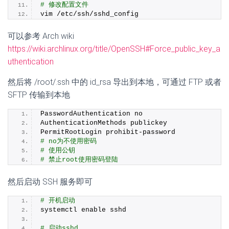
# 修改配置文件
vim /etc/ssh/sshd_config
可以参考 Arch wiki
https://wiki.archlinux.org/title/OpenSSH#Force_public_key_a
uthentication
然后将 /root/.ssh 中的 id_rsa 导出到本地，可通过 FTP 或者
SFTP 传输到本地
PasswordAuthentication no
AuthenticationMethods publickey
PermitRootLogin prohibit-password
# no为不使用密码
# 使用公钥
# 禁止root使用密码登陆
然后启动 SSH 服务即可
# 开机启动
systemctl enable sshd
# 启动sshd