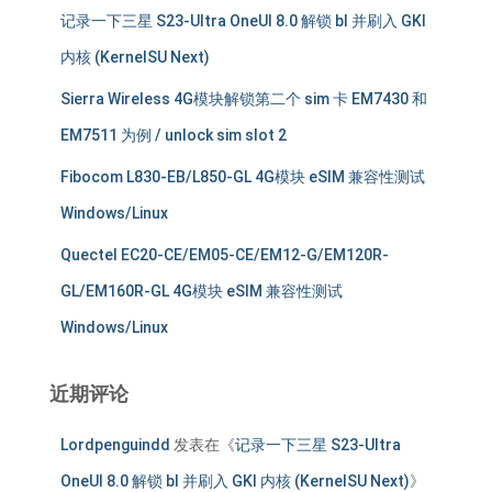
记录一下三星 S23-Ultra OneUI 8.0 解锁 bl 并刷入 GKI
内核 (KernelSU Next)
Sierra Wireless 4G模块解锁第二个 sim 卡 EM7430 和
EM7511 为例 / unlock sim slot 2
Fibocom L830-EB/L850-GL 4G模块 eSIM 兼容性测试
Windows/Linux
Quectel EC20-CE/EM05-CE/EM12-G/EM120R-
GL/EM160R-GL 4G模块 eSIM 兼容性测试
Windows/Linux
近期评论
Lordpenguindd
发表在《
记录一下三星 S23-Ultra
OneUI 8.0 解锁 bl 并刷入 GKI 内核 (KernelSU Next)
》