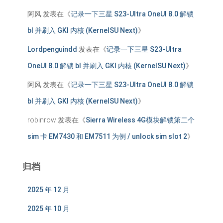
阿风
发表在《
记录一下三星 S23-Ultra OneUI 8.0 解锁
bl 并刷入 GKI 内核 (KernelSU Next)
》
Lordpenguindd
发表在《
记录一下三星 S23-Ultra
OneUI 8.0 解锁 bl 并刷入 GKI 内核 (KernelSU Next)
》
阿风
发表在《
记录一下三星 S23-Ultra OneUI 8.0 解锁
bl 并刷入 GKI 内核 (KernelSU Next)
》
robinrow
发表在《
Sierra Wireless 4G模块解锁第二个
sim 卡 EM7430 和 EM7511 为例 / unlock sim slot 2
》
归档
2025 年 12 月
2025 年 10 月