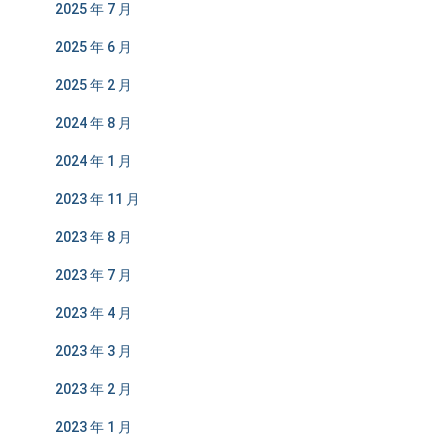
2025 年 7 月
2025 年 6 月
2025 年 2 月
2024 年 8 月
2024 年 1 月
2023 年 11 月
2023 年 8 月
2023 年 7 月
2023 年 4 月
2023 年 3 月
2023 年 2 月
2023 年 1 月