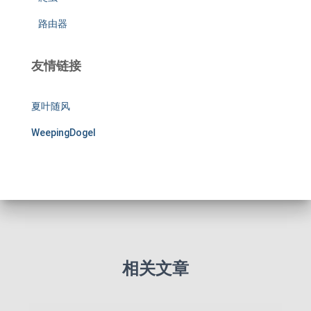
路由器
友情链接
夏叶随风
WeepingDogel
相关文章