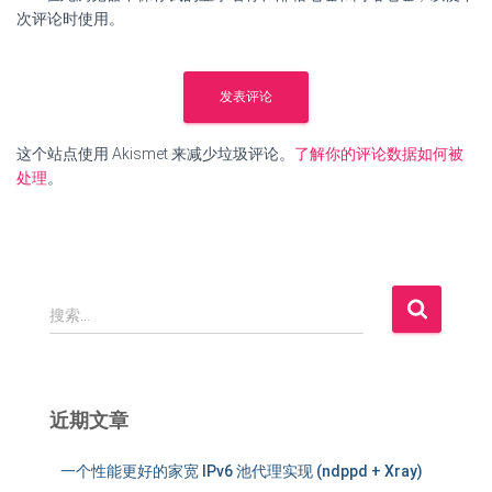
次评论时使用。
这个站点使用 Akismet 来减少垃圾评论。
了解你的评论数据如何被
处理
。
搜
搜索…
索
：
近期文章
一个性能更好的家宽 IPv6 池代理实现 (ndppd + Xray)