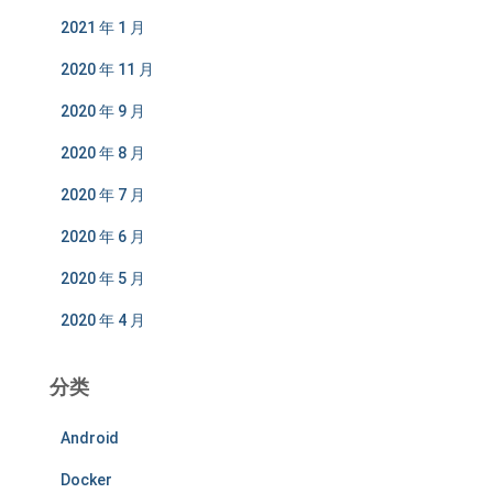
2021 年 1 月
2020 年 11 月
2020 年 9 月
2020 年 8 月
2020 年 7 月
2020 年 6 月
2020 年 5 月
2020 年 4 月
分类
Android
Docker