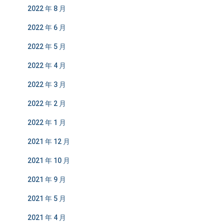
2022 年 8 月
2022 年 6 月
2022 年 5 月
2022 年 4 月
2022 年 3 月
2022 年 2 月
2022 年 1 月
2021 年 12 月
2021 年 10 月
2021 年 9 月
2021 年 5 月
2021 年 4 月