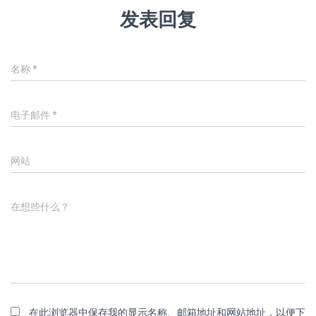
发表回复
名称
*
电子邮件
*
网站
在想些什么？
在此浏览器中保存我的显示名称、邮箱地址和网站地址，以便下