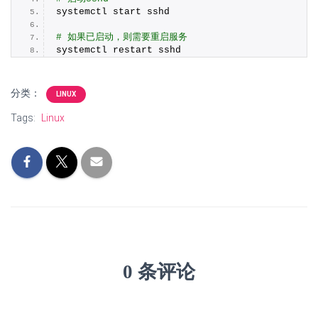
systemctl start sshd
# 如果已启动，则需要重启服务
systemctl restart sshd
分类：
LINUX
Tags:
Linux
0 条评论