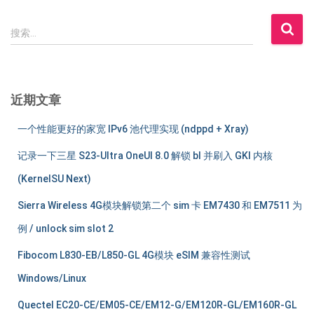
搜
搜索…
索
：
近期文章
一个性能更好的家宽 IPv6 池代理实现 (ndppd + Xray)
记录一下三星 S23-Ultra OneUI 8.0 解锁 bl 并刷入 GKI 内核
(KernelSU Next)
Sierra Wireless 4G模块解锁第二个 sim 卡 EM7430 和 EM7511 为
例 / unlock sim slot 2
Fibocom L830-EB/L850-GL 4G模块 eSIM 兼容性测试
Windows/Linux
Quectel EC20-CE/EM05-CE/EM12-G/EM120R-GL/EM160R-GL