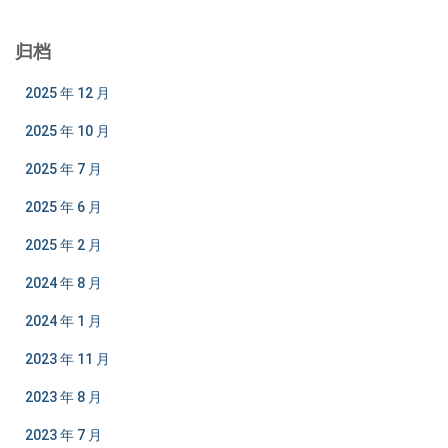
归档
2025 年 12 月
2025 年 10 月
2025 年 7 月
2025 年 6 月
2025 年 2 月
2024 年 8 月
2024 年 1 月
2023 年 11 月
2023 年 8 月
2023 年 7 月