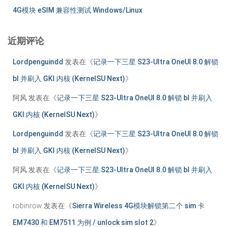
4G模块 eSIM 兼容性测试 Windows/Linux
近期评论
Lordpenguindd
发表在《
记录一下三星 S23-Ultra OneUI 8.0 解锁
bl 并刷入 GKI 内核 (KernelSU Next)
》
阿风
发表在《
记录一下三星 S23-Ultra OneUI 8.0 解锁 bl 并刷入
GKI 内核 (KernelSU Next)
》
Lordpenguindd
发表在《
记录一下三星 S23-Ultra OneUI 8.0 解锁
bl 并刷入 GKI 内核 (KernelSU Next)
》
阿风
发表在《
记录一下三星 S23-Ultra OneUI 8.0 解锁 bl 并刷入
GKI 内核 (KernelSU Next)
》
robinrow
发表在《
Sierra Wireless 4G模块解锁第二个 sim 卡
EM7430 和 EM7511 为例 / unlock sim slot 2
》