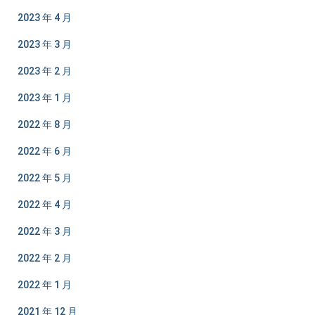
2023 年 4 月
2023 年 3 月
2023 年 2 月
2023 年 1 月
2022 年 8 月
2022 年 6 月
2022 年 5 月
2022 年 4 月
2022 年 3 月
2022 年 2 月
2022 年 1 月
2021 年 12 月