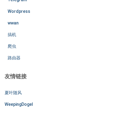
Wordpress
wwan
搞机
爬虫
路由器
友情链接
夏叶随风
WeepingDogel