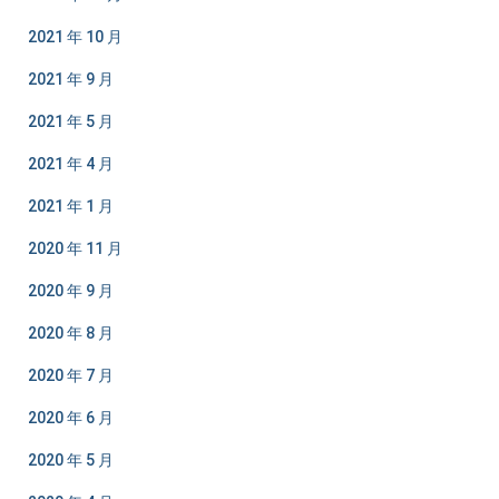
2021 年 10 月
2021 年 9 月
2021 年 5 月
2021 年 4 月
2021 年 1 月
2020 年 11 月
2020 年 9 月
2020 年 8 月
2020 年 7 月
2020 年 6 月
2020 年 5 月