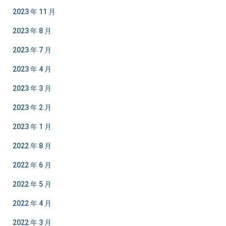
2023 年 11 月
2023 年 8 月
2023 年 7 月
2023 年 4 月
2023 年 3 月
2023 年 2 月
2023 年 1 月
2022 年 8 月
2022 年 6 月
2022 年 5 月
2022 年 4 月
2022 年 3 月