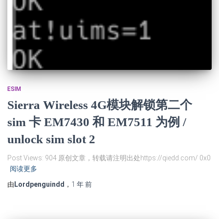
ESIM
Sierra Wireless 4G模块解锁第二个
sim 卡 EM7430 和 EM7511 为例 /
unlock sim slot 2
Post Views: 904 原创文章，转载请注明出处https://qiedd.com/ 0x0
阅读更多
由
Lordpenguindd
，
1 年
前