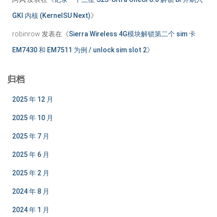
GKI 内核 (KernelSU Next)
》
robinrow
发表在《
Sierra Wireless 4G模块解锁第二个 sim 卡
EM7430 和 EM7511 为例 / unlock sim slot 2
》
归档
2025 年 12 月
2025 年 10 月
2025 年 7 月
2025 年 6 月
2025 年 2 月
2024 年 8 月
2024 年 1 月