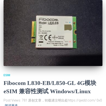
ESIM
Fibocom L830-EB/L850-GL 4G模块
eSIM 兼容性测试 Windows/Linux
Post Views: 781 原创文章，转载请注明出处https://qiedd.com/ 0x0
阅读更多