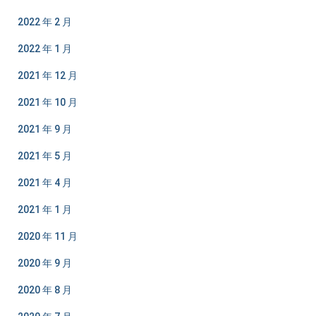
2022 年 2 月
2022 年 1 月
2021 年 12 月
2021 年 10 月
2021 年 9 月
2021 年 5 月
2021 年 4 月
2021 年 1 月
2020 年 11 月
2020 年 9 月
2020 年 8 月