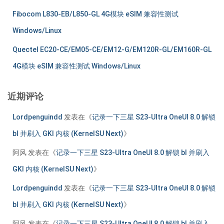
Fibocom L830-EB/L850-GL 4G模块 eSIM 兼容性测试
Windows/Linux
Quectel EC20-CE/EM05-CE/EM12-G/EM120R-GL/EM160R-GL
4G模块 eSIM 兼容性测试 Windows/Linux
近期评论
Lordpenguindd
发表在《
记录一下三星 S23-Ultra OneUI 8.0 解锁
bl 并刷入 GKI 内核 (KernelSU Next)
》
阿风
发表在《
记录一下三星 S23-Ultra OneUI 8.0 解锁 bl 并刷入
GKI 内核 (KernelSU Next)
》
Lordpenguindd
发表在《
记录一下三星 S23-Ultra OneUI 8.0 解锁
bl 并刷入 GKI 内核 (KernelSU Next)
》
阿风
发表在《
记录一下三星 S23-Ultra OneUI 8.0 解锁 bl 并刷入