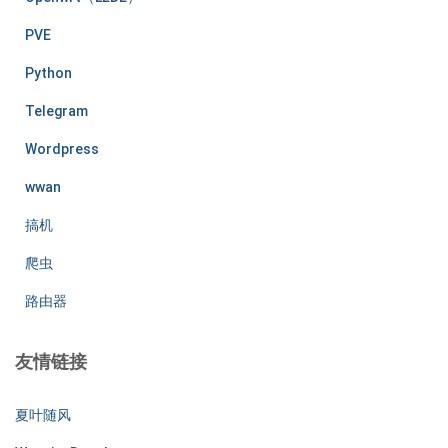
PVE
Python
Telegram
Wordpress
wwan
搞机
爬虫
路由器
友情链接
夏叶随风