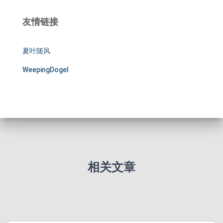
友情链接
夏叶随风
WeepingDogel
相关文章