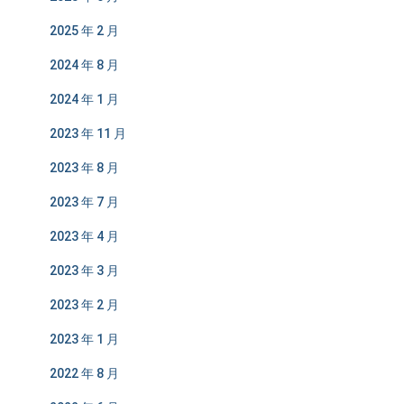
2025 年 2 月
2024 年 8 月
2024 年 1 月
2023 年 11 月
2023 年 8 月
2023 年 7 月
2023 年 4 月
2023 年 3 月
2023 年 2 月
2023 年 1 月
2022 年 8 月