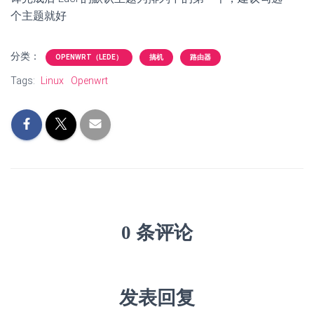
个主题就好
分类：
OPENWRT（LEDE）
搞机
路由器
Tags:
Linux
Openwrt
0 条评论
发表回复