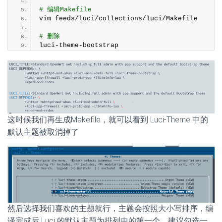
# 编辑Makefile
vim feeds/luci/collections/luci/Makefile
# 删除
luci-theme-bootstrap
这时候我们再生成Makefile，就可以看到 Luci-Theme 中的
默认主题被取消掉了
然后选择我们喜欢的主题就行，主题会按照大小写排序，编
译完成后 Luci 的默认主题为排列中的第一个，建议勾选一