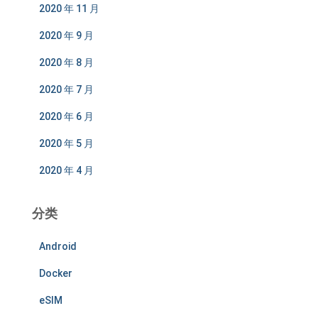
2020 年 11 月
2020 年 9 月
2020 年 8 月
2020 年 7 月
2020 年 6 月
2020 年 5 月
2020 年 4 月
分类
Android
Docker
eSIM