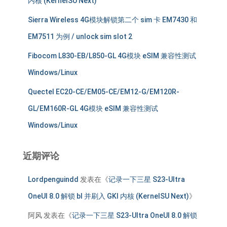
内核 (KernelSU Next)
Sierra Wireless 4G模块解锁第二个 sim 卡 EM7430 和
EM7511 为例 / unlock sim slot 2
Fibocom L830-EB/L850-GL 4G模块 eSIM 兼容性测试
Windows/Linux
Quectel EC20-CE/EM05-CE/EM12-G/EM120R-
GL/EM160R-GL 4G模块 eSIM 兼容性测试
Windows/Linux
近期评论
Lordpenguindd
发表在《
记录一下三星 S23-Ultra
OneUI 8.0 解锁 bl 并刷入 GKI 内核 (KernelSU Next)
》
阿风
发表在《
记录一下三星 S23-Ultra OneUI 8.0 解锁