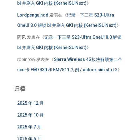
bl 并刷入 GKI 内核 (KernelSU Next)
》
Lordpenguindd
发表在《
记录一下三星 S23-Ultra
OneUI 8.0 解锁 bl 并刷入 GKI 内核 (KernelSU Next)
》
阿风
发表在《
记录一下三星 S23-Ultra OneUI 8.0 解锁
bl 并刷入 GKI 内核 (KernelSU Next)
》
robinrow
发表在《
Sierra Wireless 4G模块解锁第二个
sim 卡 EM7430 和 EM7511 为例 / unlock sim slot 2
》
归档
2025 年 12 月
2025 年 10 月
2025 年 7 月
2025 年 6 月