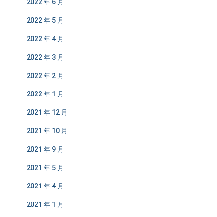
2022 年 6 月
2022 年 5 月
2022 年 4 月
2022 年 3 月
2022 年 2 月
2022 年 1 月
2021 年 12 月
2021 年 10 月
2021 年 9 月
2021 年 5 月
2021 年 4 月
2021 年 1 月