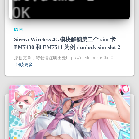
ESIM
Sierra Wireless 4G模块解锁第二个 sim 卡
EM7430 和 EM7511 为例 / unlock sim slot 2
原创文章，转载请注明出处https://qiedd.com/ 0x00
阅读更多