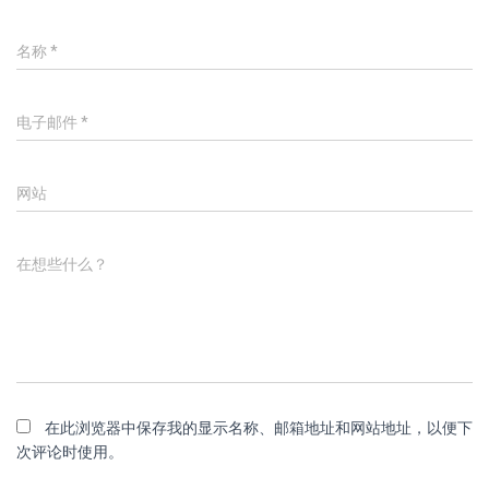
名称
*
电子邮件
*
网站
在想些什么？
在此浏览器中保存我的显示名称、邮箱地址和网站地址，以便下
次评论时使用。