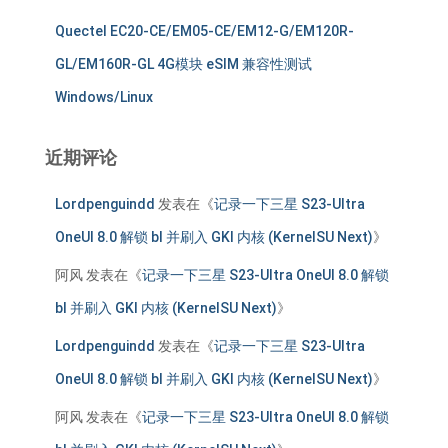
Quectel EC20-CE/EM05-CE/EM12-G/EM120R-
GL/EM160R-GL 4G模块 eSIM 兼容性测试
Windows/Linux
近期评论
Lordpenguindd
发表在《
记录一下三星 S23-Ultra
OneUI 8.0 解锁 bl 并刷入 GKI 内核 (KernelSU Next)
》
阿风
发表在《
记录一下三星 S23-Ultra OneUI 8.0 解锁
bl 并刷入 GKI 内核 (KernelSU Next)
》
Lordpenguindd
发表在《
记录一下三星 S23-Ultra
OneUI 8.0 解锁 bl 并刷入 GKI 内核 (KernelSU Next)
》
阿风
发表在《
记录一下三星 S23-Ultra OneUI 8.0 解锁