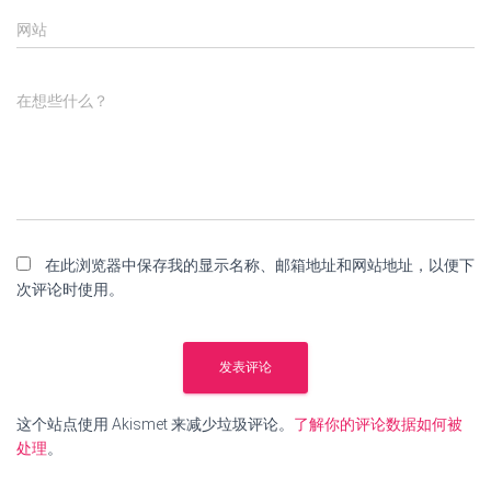
网站
在想些什么？
在此浏览器中保存我的显示名称、邮箱地址和网站地址，以便下
次评论时使用。
这个站点使用 Akismet 来减少垃圾评论。
了解你的评论数据如何被
处理
。