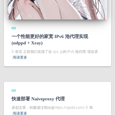
GO
一个性能更好的家宽 IPv6 池代理实现
(ndppd + Xray)
0. 前言 之前我们实现了在 vps 上的 IPv6 池代理, 现在弄
阅读更多
GO
快速部署 Naiveproxy 代理
原创文章，转载请注明出处https://qiedd.com/ 0. 简
阅读更多