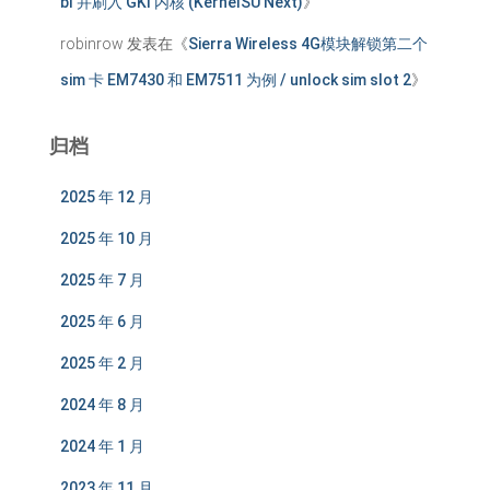
bl 并刷入 GKI 内核 (KernelSU Next)
》
robinrow
发表在《
Sierra Wireless 4G模块解锁第二个
sim 卡 EM7430 和 EM7511 为例 / unlock sim slot 2
》
归档
2025 年 12 月
2025 年 10 月
2025 年 7 月
2025 年 6 月
2025 年 2 月
2024 年 8 月
2024 年 1 月
2023 年 11 月