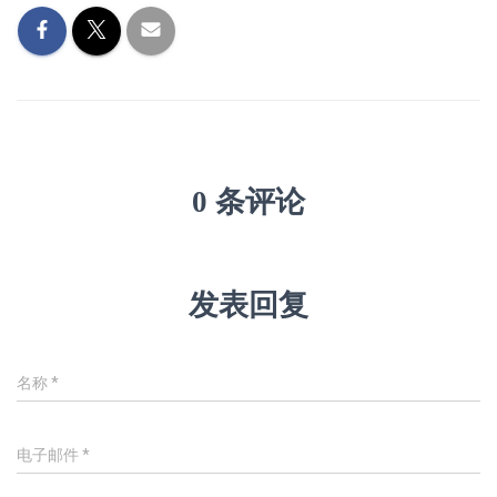
0 条评论
发表回复
名称
*
电子邮件
*