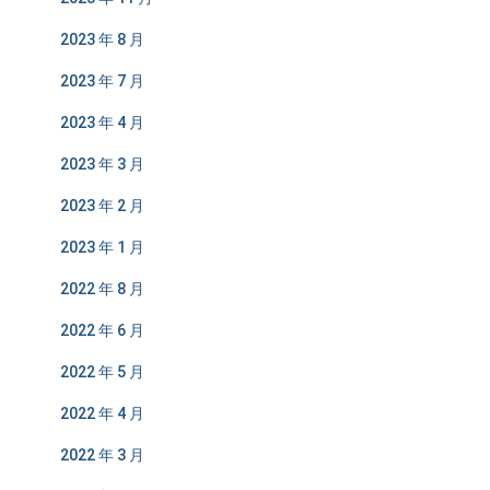
2023 年 8 月
2023 年 7 月
2023 年 4 月
2023 年 3 月
2023 年 2 月
2023 年 1 月
2022 年 8 月
2022 年 6 月
2022 年 5 月
2022 年 4 月
2022 年 3 月