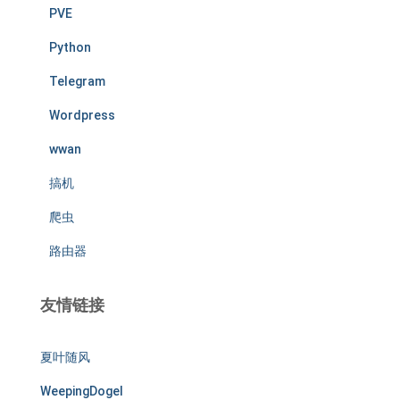
PVE
Python
Telegram
Wordpress
wwan
搞机
爬虫
路由器
友情链接
夏叶随风
WeepingDogel