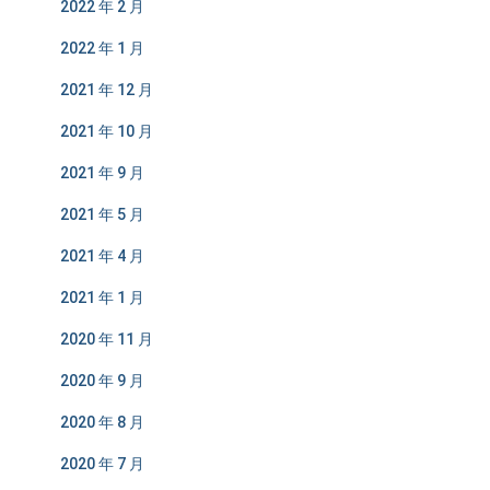
2022 年 2 月
2022 年 1 月
2021 年 12 月
2021 年 10 月
2021 年 9 月
2021 年 5 月
2021 年 4 月
2021 年 1 月
2020 年 11 月
2020 年 9 月
2020 年 8 月
2020 年 7 月