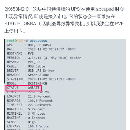
BK650M2-CH 这块中国特供版的 UPS 在使用 apcupsd 时会
出现异常情况, 即使是接入市电, 它的状态会一直维持在
STATUS : ONBATT, 因此会导致异常关机, 所以我决定在 PVE
上使用 NUT