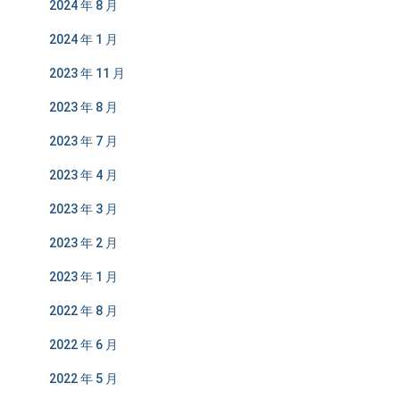
2024 年 8 月
2024 年 1 月
2023 年 11 月
2023 年 8 月
2023 年 7 月
2023 年 4 月
2023 年 3 月
2023 年 2 月
2023 年 1 月
2022 年 8 月
2022 年 6 月
2022 年 5 月