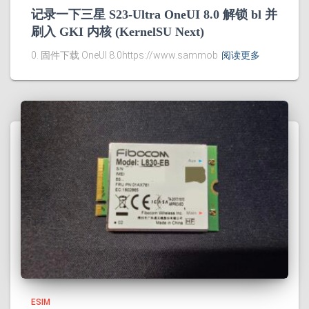
记录一下三星 S23-Ultra OneUI 8.0 解锁 bl 并
刷入 GKI 内核 (KernelSU Next)
0. 固件下载 OneUI 8.0https://www.sammob
阅读更多
ESIM