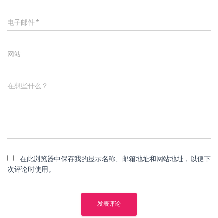
电子邮件
*
网站
在想些什么？
在此浏览器中保存我的显示名称、邮箱地址和网站地址，以便下
次评论时使用。