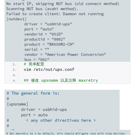
# 简单配置
vim /etc/nut/ups.
conf
## 修改 upsname 以及注释 maxretry