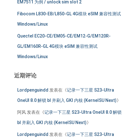
EM7511 为例 / unlock sim slot 2
Fibocom L830-EB/L850-GL 4G模块 eSIM 兼容性测试
Windows/Linux
Quectel EC20-CE/EM05-CE/EM12-G/EM120R-
GL/EM160R-GL 4G模块 eSIM 兼容性测试
Windows/Linux
近期评论
Lordpenguindd
发表在《
记录一下三星 S23-Ultra
OneUI 8.0 解锁 bl 并刷入 GKI 内核 (KernelSU Next)
》
阿风
发表在《
记录一下三星 S23-Ultra OneUI 8.0 解锁
bl 并刷入 GKI 内核 (KernelSU Next)
》
Lordpenguindd
发表在《
记录一下三星 S23-Ultra