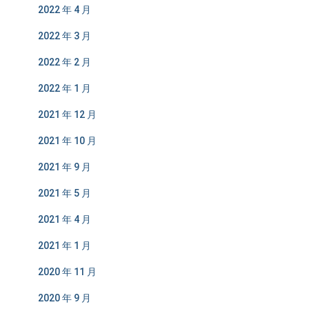
2022 年 4 月
2022 年 3 月
2022 年 2 月
2022 年 1 月
2021 年 12 月
2021 年 10 月
2021 年 9 月
2021 年 5 月
2021 年 4 月
2021 年 1 月
2020 年 11 月
2020 年 9 月