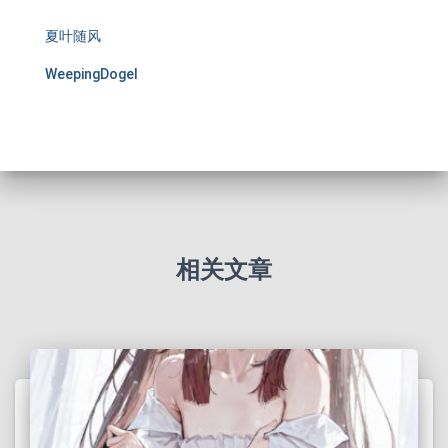
夏叶随风
WeepingDogel
相关文章