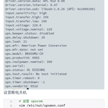
设置断电关机
# 设置 upscom
vim /etc/nut/upsmon.
conf