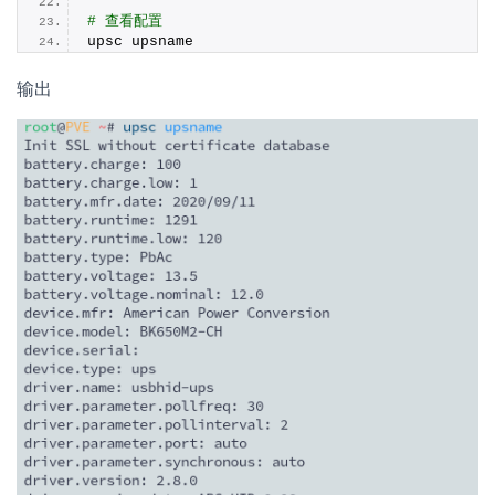
# 查看配置
upsc upsname
输出