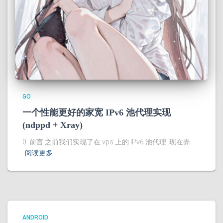
GO
一个性能更好的家宽 IPv6 池代理实现
(ndppd + Xray)
0. 前言 之前我们实现了在 vps 上的 IPv6 池代理, 现在弄
阅读更多
ANDROID