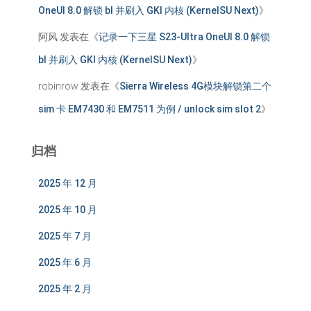
OneUI 8.0 解锁 bl 并刷入 GKI 内核 (KernelSU Next)
》
阿风
发表在《
记录一下三星 S23-Ultra OneUI 8.0 解锁
bl 并刷入 GKI 内核 (KernelSU Next)
》
robinrow
发表在《
Sierra Wireless 4G模块解锁第二个
sim 卡 EM7430 和 EM7511 为例 / unlock sim slot 2
》
归档
2025 年 12 月
2025 年 10 月
2025 年 7 月
2025 年 6 月
2025 年 2 月