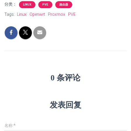
分类：
LINUX
PVE
路由器
Tags:
Linux
Openwrt
Proxmox
PVE
0 条评论
发表回复
名称
*