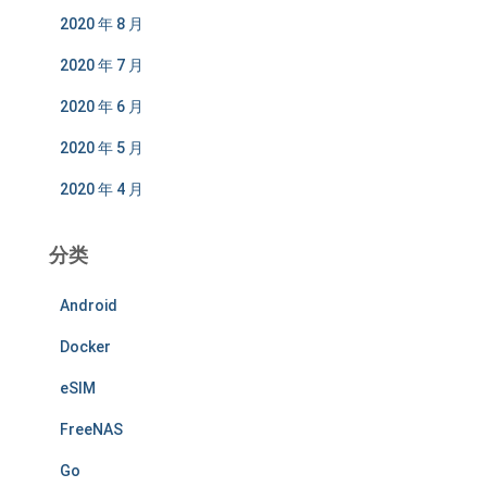
2020 年 8 月
2020 年 7 月
2020 年 6 月
2020 年 5 月
2020 年 4 月
分类
Android
Docker
eSIM
FreeNAS
Go