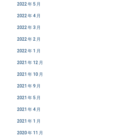
2022 年 5 月
2022 年 4 月
2022 年 3 月
2022 年 2 月
2022 年 1 月
2021 年 12 月
2021 年 10 月
2021 年 9 月
2021 年 5 月
2021 年 4 月
2021 年 1 月
2020 年 11 月