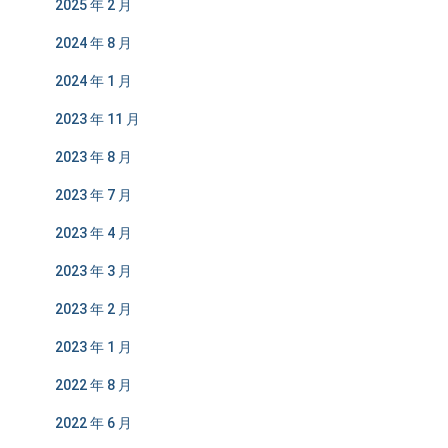
2025 年 2 月
2024 年 8 月
2024 年 1 月
2023 年 11 月
2023 年 8 月
2023 年 7 月
2023 年 4 月
2023 年 3 月
2023 年 2 月
2023 年 1 月
2022 年 8 月
2022 年 6 月