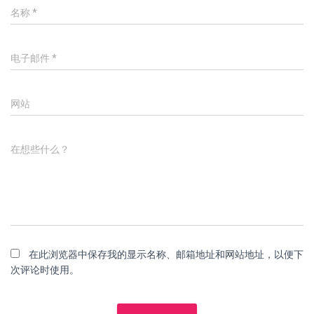
名称
*
电子邮件
*
网站
在想些什么？
在此浏览器中保存我的显示名称、邮箱地址和网站地址，以便下
次评论时使用。