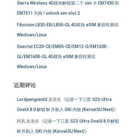
Sierra Wireless 4G模块解锁第二个 sim 卡 EM7430 和
EM7511 为例 / unlock sim slot 2
Fibocom L830-EB/L850-GL 4G模块 eSIM 兼容性测试
Windows/Linux
Quectel EC20-CE/EM05-CE/EM12-G/EM120R-
GL/EM160R-GL 4G模块 eSIM 兼容性测试
Windows/Linux
近期评论
Lordpenguindd
发表在《
记录一下三星 S23-Ultra
OneUI 8.0 解锁 bl 并刷入 GKI 内核 (KernelSU Next)
》
阿风
发表在《
记录一下三星 S23-Ultra OneUI 8.0 解锁
bl 并刷入 GKI 内核 (KernelSU Next)
》