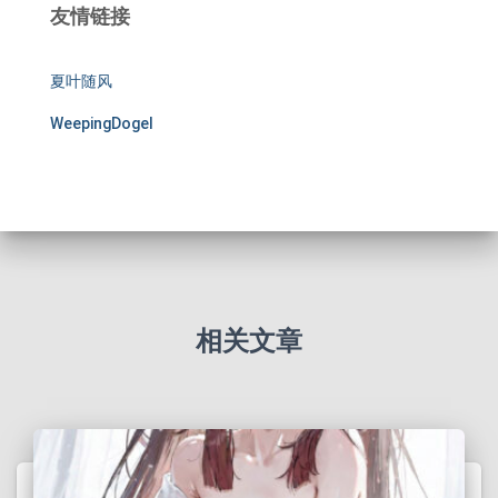
友情链接
夏叶随风
WeepingDogel
相关文章