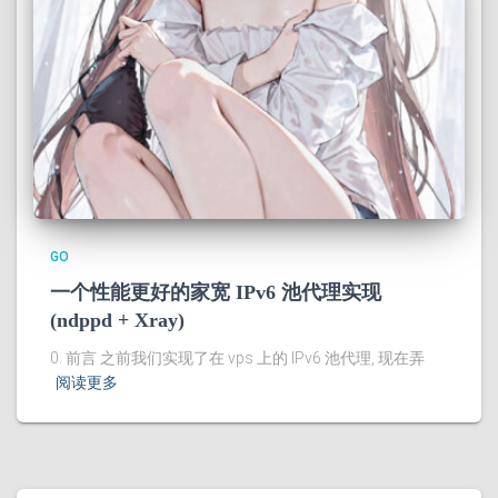
GO
一个性能更好的家宽 IPv6 池代理实现
(ndppd + Xray)
0. 前言 之前我们实现了在 vps 上的 IPv6 池代理, 现在弄
阅读更多