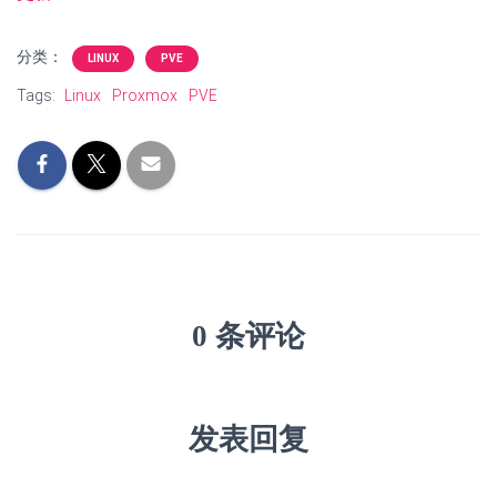
分类：
LINUX
PVE
Tags:
Linux
Proxmox
PVE
0 条评论
发表回复