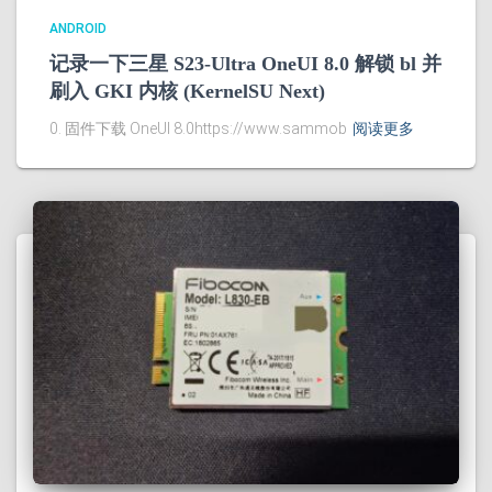
ANDROID
记录一下三星 S23-Ultra OneUI 8.0 解锁 bl 并
刷入 GKI 内核 (KernelSU Next)
0. 固件下载 OneUI 8.0https://www.sammob
阅读更多