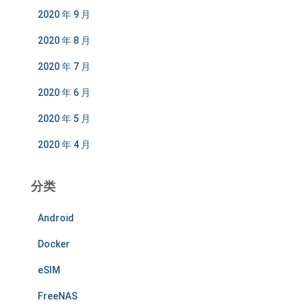
2020 年 9 月
2020 年 8 月
2020 年 7 月
2020 年 6 月
2020 年 5 月
2020 年 4 月
分类
Android
Docker
eSIM
FreeNAS