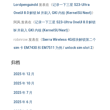
Lordpenguindd
发表在《
记录一下三星 S23-Ultra
OneUI 8.0 解锁 bl 并刷入 GKI 内核 (KernelSU Next)
》
阿风
发表在《
记录一下三星 S23-Ultra OneUI 8.0 解锁
bl 并刷入 GKI 内核 (KernelSU Next)
》
robinrow
发表在《
Sierra Wireless 4G模块解锁第二个
sim 卡 EM7430 和 EM7511 为例 / unlock sim slot 2
》
归档
2025 年 12 月
2025 年 10 月
2025 年 7 月
2025 年 6 月