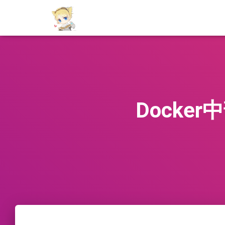
Docker中