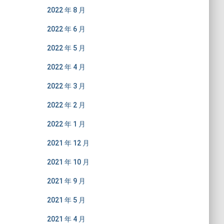
2022 年 8 月
2022 年 6 月
2022 年 5 月
2022 年 4 月
2022 年 3 月
2022 年 2 月
2022 年 1 月
2021 年 12 月
2021 年 10 月
2021 年 9 月
2021 年 5 月
2021 年 4 月