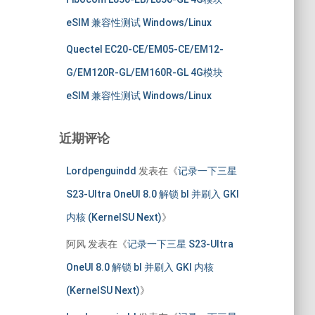
eSIM 兼容性测试 Windows/Linux
Quectel EC20-CE/EM05-CE/EM12-
G/EM120R-GL/EM160R-GL 4G模块
eSIM 兼容性测试 Windows/Linux
近期评论
Lordpenguindd
发表在《
记录一下三星
S23-Ultra OneUI 8.0 解锁 bl 并刷入 GKI
内核 (KernelSU Next)
》
阿风
发表在《
记录一下三星 S23-Ultra
OneUI 8.0 解锁 bl 并刷入 GKI 内核
(KernelSU Next)
》