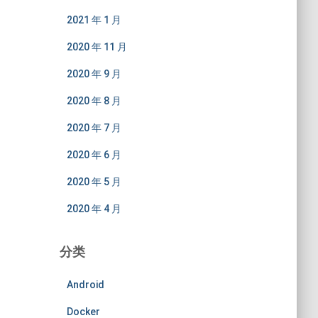
2021 年 1 月
2020 年 11 月
2020 年 9 月
2020 年 8 月
2020 年 7 月
2020 年 6 月
2020 年 5 月
2020 年 4 月
分类
Android
Docker