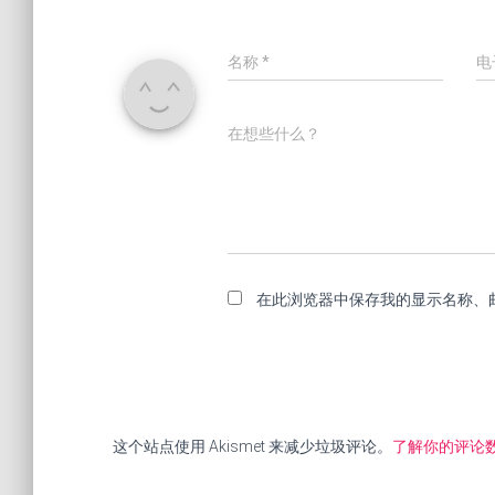
名称
*
电
在想些什么？
在此浏览器中保存我的显示名称、
这个站点使用 Akismet 来减少垃圾评论。
了解你的评论