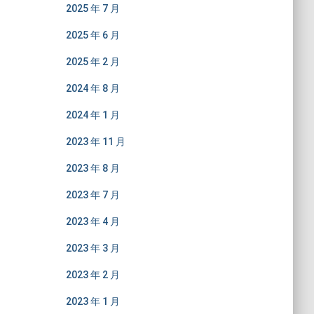
2025 年 7 月
2025 年 6 月
2025 年 2 月
2024 年 8 月
2024 年 1 月
2023 年 11 月
2023 年 8 月
2023 年 7 月
2023 年 4 月
2023 年 3 月
2023 年 2 月
2023 年 1 月