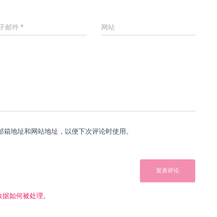
子邮件
*
网站
邮箱地址和网站地址，以便下次评论时使用。
数据如何被处理
。