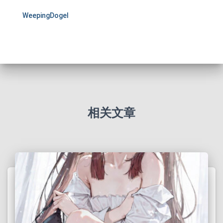
WeepingDogel
相关文章