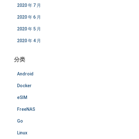
2020 年 7 月
2020 年 6 月
2020 年 5 月
2020 年 4 月
分类
Android
Docker
eSIM
FreeNAS
Go
Linux