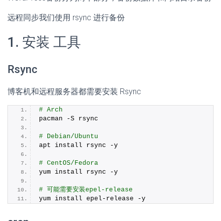
远程同步我们使用 rsync 进行备份
1. 安装 工具
Rsync
博客机和远程服务器都需要安装 Rsync
# Arch
pacman -S rsync
# Debian/Ubuntu
apt install rsync -y
# CentOS/Fedora
yum install rsync -y
# 可能需要安装epel-release
yum install epel-release -y