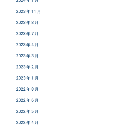
2024 年 1 月
2023 年 11 月
2023 年 8 月
2023 年 7 月
2023 年 4 月
2023 年 3 月
2023 年 2 月
2023 年 1 月
2022 年 8 月
2022 年 6 月
2022 年 5 月
2022 年 4 月