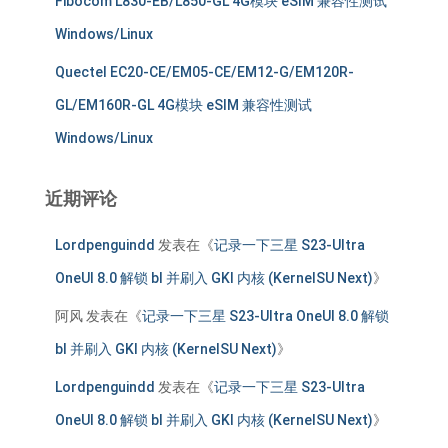
Fibocom L830-EB/L850-GL 4G模块 eSIM 兼容性测试
Windows/Linux
Quectel EC20-CE/EM05-CE/EM12-G/EM120R-
GL/EM160R-GL 4G模块 eSIM 兼容性测试
Windows/Linux
近期评论
Lordpenguindd
发表在《
记录一下三星 S23-Ultra
OneUI 8.0 解锁 bl 并刷入 GKI 内核 (KernelSU Next)
》
阿风
发表在《
记录一下三星 S23-Ultra OneUI 8.0 解锁
bl 并刷入 GKI 内核 (KernelSU Next)
》
Lordpenguindd
发表在《
记录一下三星 S23-Ultra
OneUI 8.0 解锁 bl 并刷入 GKI 内核 (KernelSU Next)
》