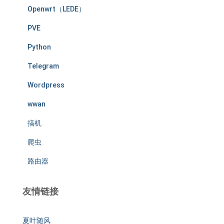
Openwrt（LEDE）
PVE
Python
Telegram
Wordpress
wwan
搞机
爬虫
路由器
友情链接
夏叶随风