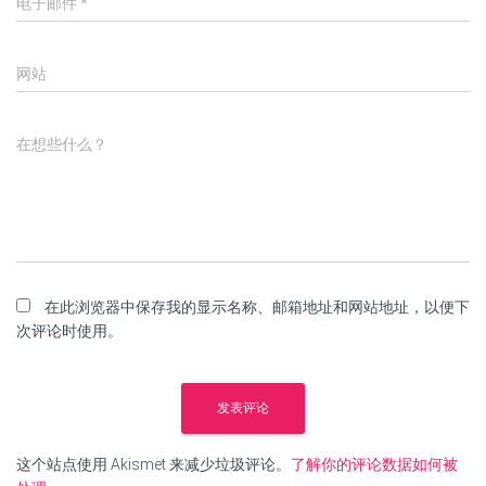
电子邮件
*
网站
在想些什么？
在此浏览器中保存我的显示名称、邮箱地址和网站地址，以便下
次评论时使用。
这个站点使用 Akismet 来减少垃圾评论。
了解你的评论数据如何被