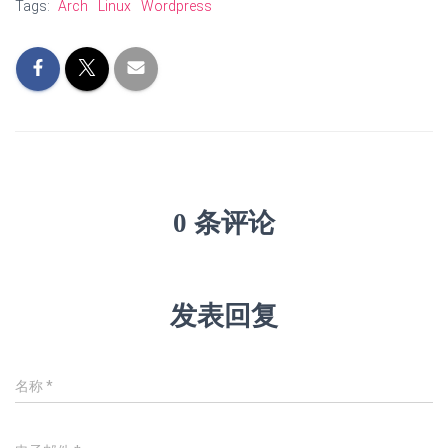
Tags:
Arch
Linux
Wordpress
0 条评论
发表回复
名称
*