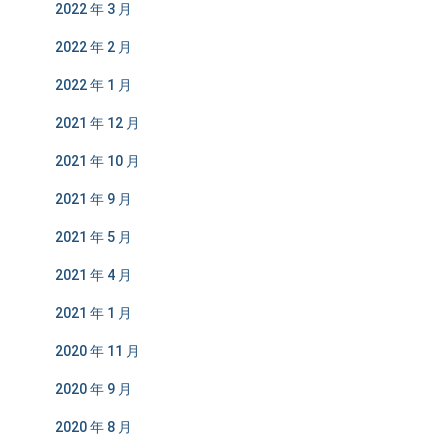
2022 年 3 月
2022 年 2 月
2022 年 1 月
2021 年 12 月
2021 年 10 月
2021 年 9 月
2021 年 5 月
2021 年 4 月
2021 年 1 月
2020 年 11 月
2020 年 9 月
2020 年 8 月