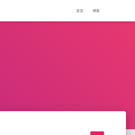
首页
博客