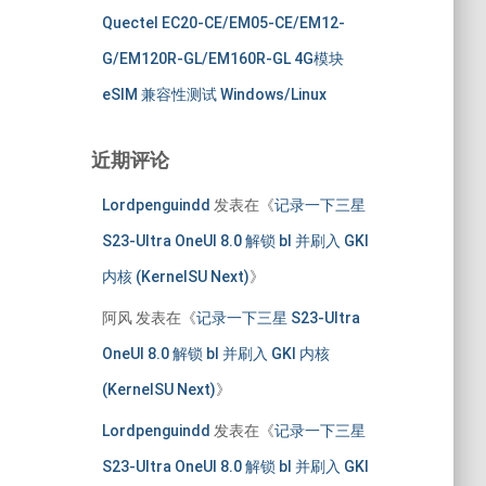
Quectel EC20-CE/EM05-CE/EM12-
G/EM120R-GL/EM160R-GL 4G模块
eSIM 兼容性测试 Windows/Linux
近期评论
Lordpenguindd
发表在《
记录一下三星
S23-Ultra OneUI 8.0 解锁 bl 并刷入 GKI
内核 (KernelSU Next)
》
阿风
发表在《
记录一下三星 S23-Ultra
OneUI 8.0 解锁 bl 并刷入 GKI 内核
(KernelSU Next)
》
Lordpenguindd
发表在《
记录一下三星
S23-Ultra OneUI 8.0 解锁 bl 并刷入 GKI