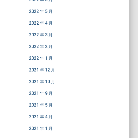
2022 年 5 月
2022 年 4 月
2022 年 3 月
2022 年 2 月
2022 年 1 月
2021 年 12 月
2021 年 10 月
2021 年 9 月
2021 年 5 月
2021 年 4 月
2021 年 1 月