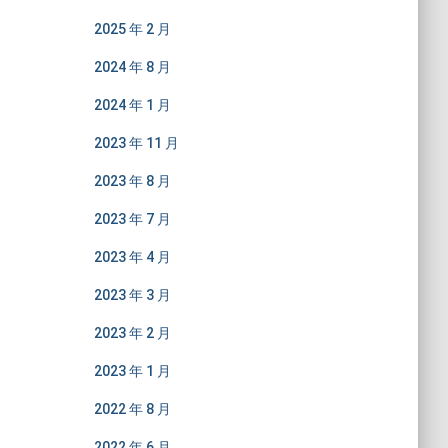
2025 年 2 月
2024 年 8 月
2024 年 1 月
2023 年 11 月
2023 年 8 月
2023 年 7 月
2023 年 4 月
2023 年 3 月
2023 年 2 月
2023 年 1 月
2022 年 8 月
2022 年 6 月