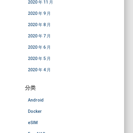
2020 年 11 月
2020 年 9 月
2020 年 8 月
2020 年 7 月
2020 年 6 月
2020 年 5 月
2020 年 4 月
分类
Android
Docker
eSIM