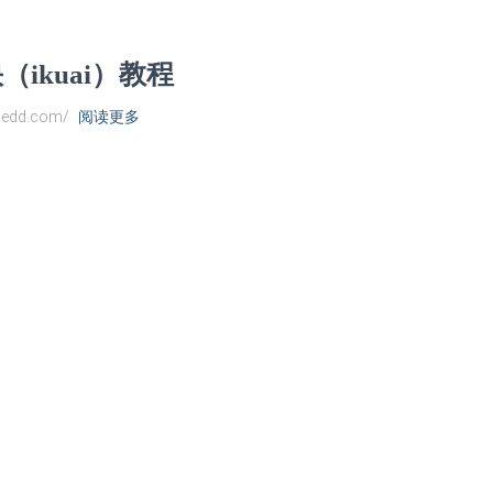
（ikuai）教程
edd.com/
阅读更多