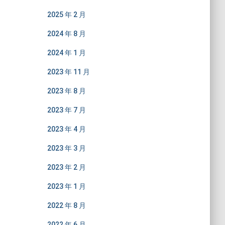
2025 年 2 月
2024 年 8 月
2024 年 1 月
2023 年 11 月
2023 年 8 月
2023 年 7 月
2023 年 4 月
2023 年 3 月
2023 年 2 月
2023 年 1 月
2022 年 8 月
2022 年 6 月