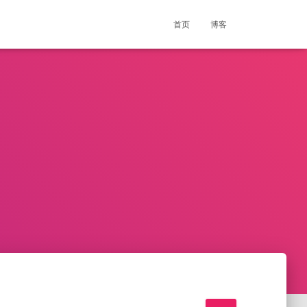
首页
博客