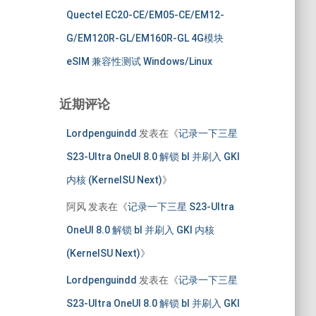
Quectel EC20-CE/EM05-CE/EM12-
G/EM120R-GL/EM160R-GL 4G模块
eSIM 兼容性测试 Windows/Linux
近期评论
Lordpenguindd
发表在《
记录一下三星
S23-Ultra OneUI 8.0 解锁 bl 并刷入 GKI
内核 (KernelSU Next)
》
阿风
发表在《
记录一下三星 S23-Ultra
OneUI 8.0 解锁 bl 并刷入 GKI 内核
(KernelSU Next)
》
Lordpenguindd
发表在《
记录一下三星
S23-Ultra OneUI 8.0 解锁 bl 并刷入 GKI