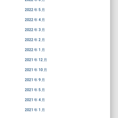
2022 年 5 月
2022 年 4 月
2022 年 3 月
2022 年 2 月
2022 年 1 月
2021 年 12 月
2021 年 10 月
2021 年 9 月
2021 年 5 月
2021 年 4 月
2021 年 1 月