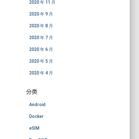
2020 年 11 月
2020 年 9 月
2020 年 8 月
2020 年 7 月
2020 年 6 月
2020 年 5 月
2020 年 4 月
分类
Android
Docker
eSIM