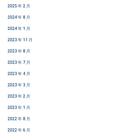
2025 年 2 月
2024 年 8 月
2024 年 1 月
2023 年 11 月
2023 年 8 月
2023 年 7 月
2023 年 4 月
2023 年 3 月
2023 年 2 月
2023 年 1 月
2022 年 8 月
2022 年 6 月