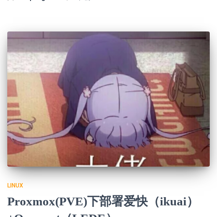
LINUX
Proxmox(PVE)下部署爱快（ikuai）