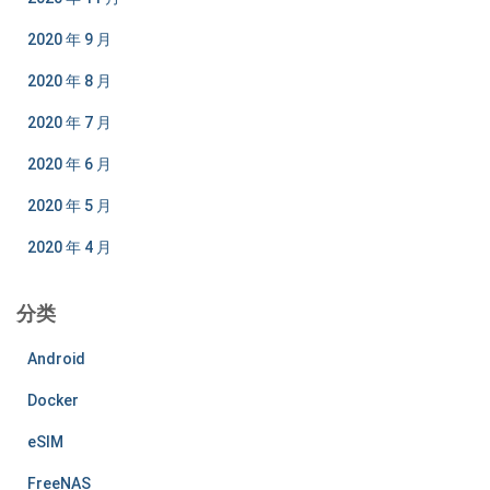
2020 年 9 月
2020 年 8 月
2020 年 7 月
2020 年 6 月
2020 年 5 月
2020 年 4 月
分类
Android
Docker
eSIM
FreeNAS