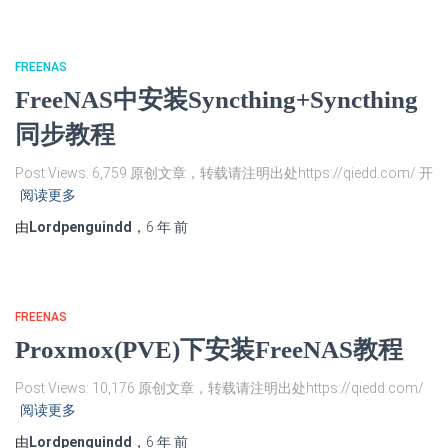
FREENAS
FreeNAS中安装Syncthing+Syncthing
同步教程
Post Views: 6,759 原创文章，转载请注明出处https://qiedd.com/ 开
阅读更多
由
Lordpenguindd
，
6 年
前
FREENAS
Proxmox(PVE)下安装FreeNAS教程
Post Views: 10,176 原创文章，转载请注明出处https://qiedd.com/
阅读更多
由
Lordpenguindd
，
6 年
前