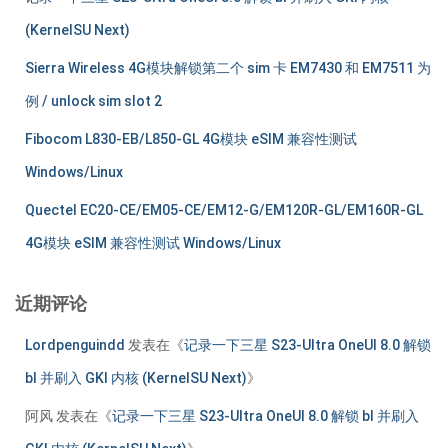
(KernelSU Next)
Sierra Wireless 4G模块解锁第二个 sim 卡 EM7430 和 EM7511 为
例 / unlock sim slot 2
Fibocom L830-EB/L850-GL 4G模块 eSIM 兼容性测试
Windows/Linux
Quectel EC20-CE/EM05-CE/EM12-G/EM120R-GL/EM160R-GL
4G模块 eSIM 兼容性测试 Windows/Linux
近期评论
Lordpenguindd
发表在《
记录一下三星 S23-Ultra OneUI 8.0 解锁
bl 并刷入 GKI 内核 (KernelSU Next)
》
阿风
发表在《
记录一下三星 S23-Ultra OneUI 8.0 解锁 bl 并刷入