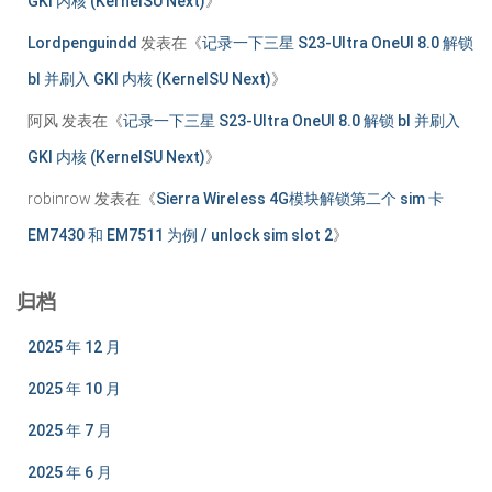
GKI 内核 (KernelSU Next)
》
Lordpenguindd
发表在《
记录一下三星 S23-Ultra OneUI 8.0 解锁
bl 并刷入 GKI 内核 (KernelSU Next)
》
阿风
发表在《
记录一下三星 S23-Ultra OneUI 8.0 解锁 bl 并刷入
GKI 内核 (KernelSU Next)
》
robinrow
发表在《
Sierra Wireless 4G模块解锁第二个 sim 卡
EM7430 和 EM7511 为例 / unlock sim slot 2
》
归档
2025 年 12 月
2025 年 10 月
2025 年 7 月
2025 年 6 月