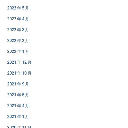
2022 年 5 月
2022 年 4 月
2022 年 3 月
2022 年 2 月
2022 年 1 月
2021 年 12 月
2021 年 10 月
2021 年 9 月
2021 年 5 月
2021 年 4 月
2021 年 1 月
2020 年 11 月