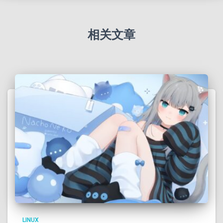
相关文章
LINUX