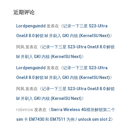
近期评论
Lordpenguindd
发表在《
记录一下三星 S23-Ultra
OneUI 8.0 解锁 bl 并刷入 GKI 内核 (KernelSU Next)
》
阿风
发表在《
记录一下三星 S23-Ultra OneUI 8.0 解锁
bl 并刷入 GKI 内核 (KernelSU Next)
》
Lordpenguindd
发表在《
记录一下三星 S23-Ultra
OneUI 8.0 解锁 bl 并刷入 GKI 内核 (KernelSU Next)
》
阿风
发表在《
记录一下三星 S23-Ultra OneUI 8.0 解锁
bl 并刷入 GKI 内核 (KernelSU Next)
》
robinrow
发表在《
Sierra Wireless 4G模块解锁第二个
sim 卡 EM7430 和 EM7511 为例 / unlock sim slot 2
》