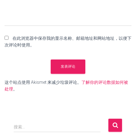
在此浏览器中保存我的显示名称、邮箱地址和网站地址，以便下
次评论时使用。
这个站点使用 Akismet 来减少垃圾评论。
了解你的评论数据如何被
处理
。
搜
搜索…
索