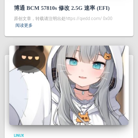
博通 BCM 57810s 修改 2.5G 速率 (EFI)
原创文章，转载请注明出处https://qiedd.com/ 0x00
阅读更多
LINUX