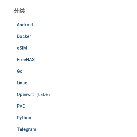
分类
Android
Docker
eSIM
FreeNAS
Go
Linux
Openwrt（LEDE）
PVE
Python
Telegram