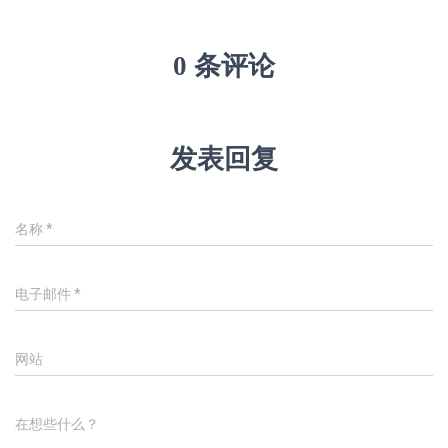
0 条评论
发表回复
名称
*
电子邮件
*
网站
在想些什么？