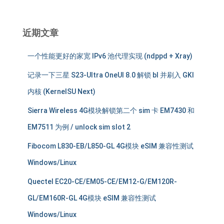
：
近期文章
一个性能更好的家宽 IPv6 池代理实现 (ndppd + Xray)
记录一下三星 S23-Ultra OneUI 8.0 解锁 bl 并刷入 GKI
内核 (KernelSU Next)
Sierra Wireless 4G模块解锁第二个 sim 卡 EM7430 和
EM7511 为例 / unlock sim slot 2
Fibocom L830-EB/L850-GL 4G模块 eSIM 兼容性测试
Windows/Linux
Quectel EC20-CE/EM05-CE/EM12-G/EM120R-
GL/EM160R-GL 4G模块 eSIM 兼容性测试
Windows/Linux