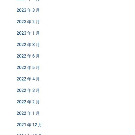
2023 年 3 月
2023 年 2 月
2023 年 1 月
2022 年 8 月
2022 年 6 月
2022 年 5 月
2022 年 4 月
2022 年 3 月
2022 年 2 月
2022 年 1 月
2021 年 12 月