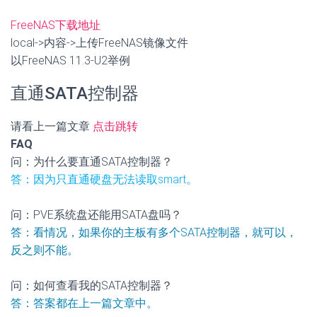
FreeNAS下载地址
local->内容->上传FreeNAS镜像文件
以FreeNAS 11.3-U2举例
直通SATA控制器
请看上一篇文章
点击跳转
FAQ
问：为什么要直通SATA控制器？
答：因为只直通硬盘无法读取smart。
问：PVE系统盘还能用SATA盘吗？
答：看情况，如果你的主板有多个SATA控制器，就可以，
反之则不能。
问：如何查看我的SATA控制器？
答：答案都在上一篇文章中。