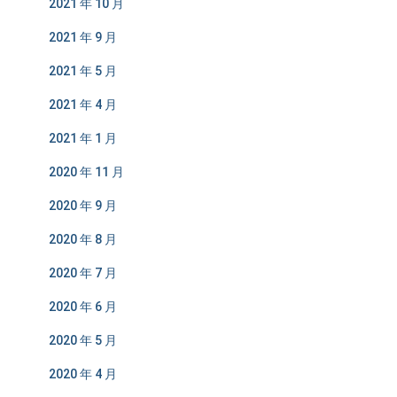
2021 年 10 月
2021 年 9 月
2021 年 5 月
2021 年 4 月
2021 年 1 月
2020 年 11 月
2020 年 9 月
2020 年 8 月
2020 年 7 月
2020 年 6 月
2020 年 5 月
2020 年 4 月