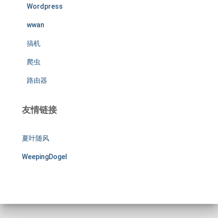
Wordpress
wwan
搞机
爬虫
路由器
友情链接
夏叶随风
WeepingDogel