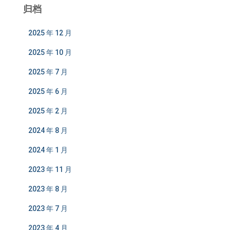
归档
2025 年 12 月
2025 年 10 月
2025 年 7 月
2025 年 6 月
2025 年 2 月
2024 年 8 月
2024 年 1 月
2023 年 11 月
2023 年 8 月
2023 年 7 月
2023 年 4 月