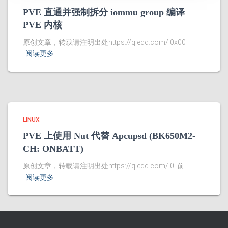
PVE 直通并强制拆分 iommu group 编译
PVE 内核
原创文章，转载请注明出处https://qiedd.com/ 0x00
阅读更多
LINUX
PVE 上使用 Nut 代替 Apcupsd (BK650M2-
CH: ONBATT)
原创文章，转载请注明出处https://qiedd.com/ 0. 前
阅读更多