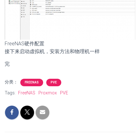
FreeNAS硬件配置
接下来启动虚拟机，安装方法和物理机一样
完
分类：
FREENAS
PVE
Tags:
FreeNAS
Proxmox
PVE