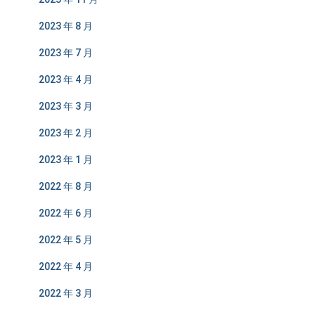
2023 年 8 月
2023 年 7 月
2023 年 4 月
2023 年 3 月
2023 年 2 月
2023 年 1 月
2022 年 8 月
2022 年 6 月
2022 年 5 月
2022 年 4 月
2022 年 3 月