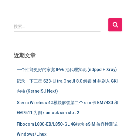
搜
搜索…
索
：
近期文章
一个性能更好的家宽 IPv6 池代理实现 (ndppd + Xray)
记录一下三星 S23-Ultra OneUI 8.0 解锁 bl 并刷入 GKI
内核 (KernelSU Next)
Sierra Wireless 4G模块解锁第二个 sim 卡 EM7430 和
EM7511 为例 / unlock sim slot 2
Fibocom L830-EB/L850-GL 4G模块 eSIM 兼容性测试
Windows/Linux