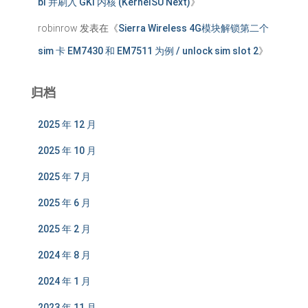
bl 并刷入 GKI 内核 (KernelSU Next)
》
robinrow
发表在《
Sierra Wireless 4G模块解锁第二个
sim 卡 EM7430 和 EM7511 为例 / unlock sim slot 2
》
归档
2025 年 12 月
2025 年 10 月
2025 年 7 月
2025 年 6 月
2025 年 2 月
2024 年 8 月
2024 年 1 月
2023 年 11 月