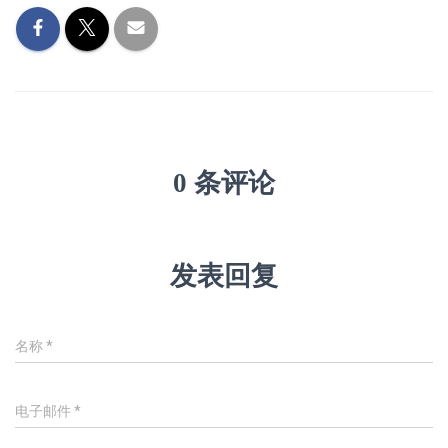
0 条评论
发表回复
名称
*
电子邮件
*