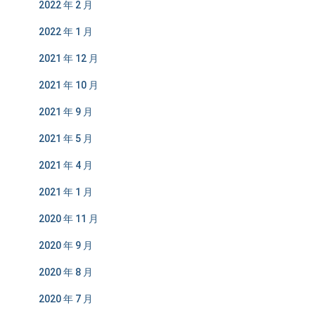
2022 年 2 月
2022 年 1 月
2021 年 12 月
2021 年 10 月
2021 年 9 月
2021 年 5 月
2021 年 4 月
2021 年 1 月
2020 年 11 月
2020 年 9 月
2020 年 8 月
2020 年 7 月