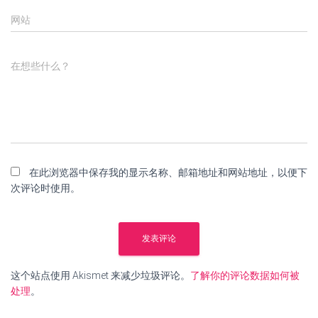
网站
在想些什么？
在此浏览器中保存我的显示名称、邮箱地址和网站地址，以便下
次评论时使用。
这个站点使用 Akismet 来减少垃圾评论。
了解你的评论数据如何被
处理
。