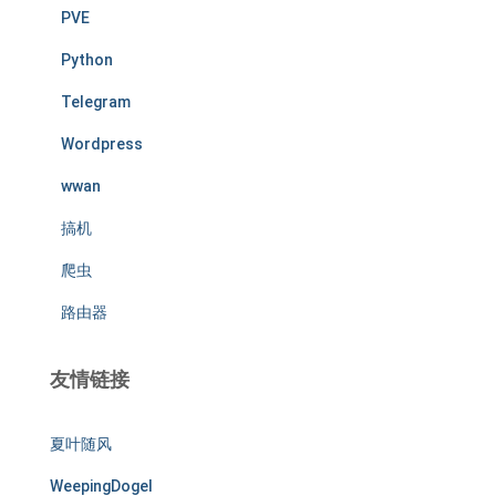
PVE
Python
Telegram
Wordpress
wwan
搞机
爬虫
路由器
友情链接
夏叶随风
WeepingDogel