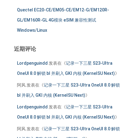
Quectel EC20-CE/EM05-CE/EM12-G/EM120R-
GL/EM160R-GL 4G模块 eSIM 兼容性测试
Windows/Linux
近期评论
Lordpenguindd
发表在《
记录一下三星 S23-Ultra
OneUI 8.0 解锁 bl 并刷入 GKI 内核 (KernelSU Next)
》
阿风
发表在《
记录一下三星 S23-Ultra OneUI 8.0 解锁
bl 并刷入 GKI 内核 (KernelSU Next)
》
Lordpenguindd
发表在《
记录一下三星 S23-Ultra
OneUI 8.0 解锁 bl 并刷入 GKI 内核 (KernelSU Next)
》
阿风
发表在《
记录一下三星 S23-Ultra OneUI 8.0 解锁